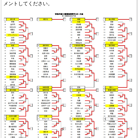
メントしてください。