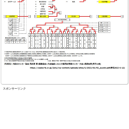
スポンサーリンク