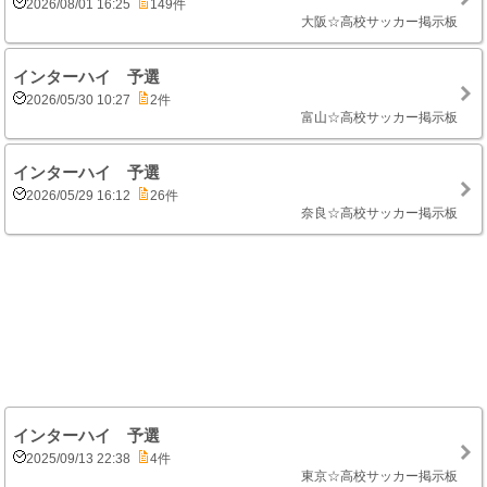
2026/08/01 16:25
149件
大阪☆高校サッカー掲示板
インターハイ 予選
2026/05/30 10:27
2件
富山☆高校サッカー掲示板
インターハイ 予選
2026/05/29 16:12
26件
奈良☆高校サッカー掲示板
インターハイ 予選
2025/09/13 22:38
4件
東京☆高校サッカー掲示板