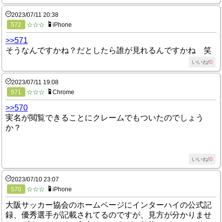
2023/07/11 20:38
572
☆☆☆
iPhone
>>571
そうなんですかね？だとしたら誰が見れるんですかね 笑
いいね!
0
2023/07/11 19:08
571
☆☆☆
Chrome
>>570
実名が閲覧できることにクレームでもついたのでしょう
か？
いいね!
0
2023/07/10 23:07
570
☆☆☆
iPhone
大阪サッカー協会のホームページにインターハイの公式記
録、優秀選手が記載されてるのですが、見方が分かりませ