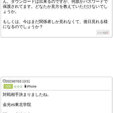
ん。ダウンロードは出来るのですが、何故かパスワードで
保護されてます。どなたか見方を教えていただけないでし
ょうか。
もしくは、今はまだ関係者しか見れなくて、後日見れる様
になるのでしょうか？
いいね!
2
2023/07/03 13:51
569
☆☆☆
iPhone
対戦相手決まりましたね。
金光vs東北学院