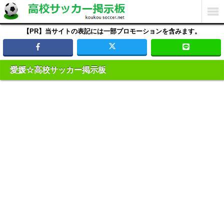
【PR】当サイトの表記には一部プロモーションを含みます。
愛媛☆高校サッカー掲示板