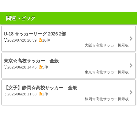
関連トピック
U-18 サッカーリーグ 2026 2部
2026/07/20 20:59
10件
大阪☆高校サッカー掲示板
東京☆高校サッカー 全般
2026/06/28 14:45
5件
東京☆高校サッカー掲示板
【女子】静岡☆高校サッカー 全般
2026/06/28 11:38
2件
静岡☆高校サッカー掲示板