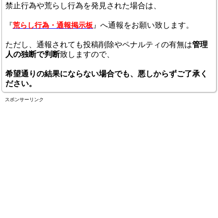
禁止行為や荒らし行為を発見された場合は、
へ通報をお願い致します。
『
荒らし行為・通報掲示板
』
ただし、通報されても投稿削除やペナルティの有無は
管理
人の独断で判断
致しますので、
希望通りの結果にならない場合でも、悪しからずご了承く
ださい。
スポンサーリンク