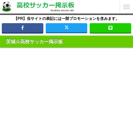
【PR】当サイトの表記には一部プロモーションを含みます。
茨城☆高校サッカー掲示板