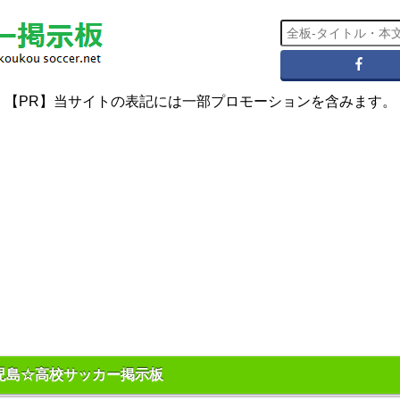
【PR】当サイトの表記には一部プロモーションを含みます。
児島☆高校サッカー掲示板