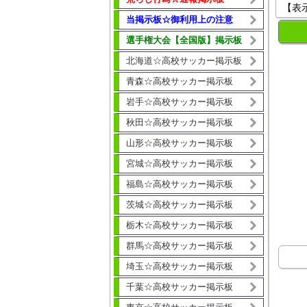
【表
当掲示板☆御利用上の注意
選手権大会【全国版】掲示板
北海道☆高校サッカー掲示板
青森☆高校サッカー掲示板
岩手☆高校サッカー掲示板
秋田☆高校サッカー掲示板
山形☆高校サッカー掲示板
宮城☆高校サッカー掲示板
福島☆高校サッカー掲示板
茨城☆高校サッカー掲示板
栃木☆高校サッカー掲示板
群馬☆高校サッカー掲示板
埼玉☆高校サッカー掲示板
千葉☆高校サッカー掲示板