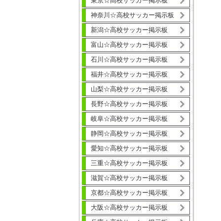
東京☆高校サッカー掲示板
神奈川☆高校サッカー掲示板
新潟☆高校サッカー掲示板
富山☆高校サッカー掲示板
石川☆高校サッカー掲示板
福井☆高校サッカー掲示板
山梨☆高校サッカー掲示板
長野☆高校サッカー掲示板
岐阜☆高校サッカー掲示板
静岡☆高校サッカー掲示板
愛知☆高校サッカー掲示板
三重☆高校サッカー掲示板
滋賀☆高校サッカー掲示板
京都☆高校サッカー掲示板
大阪☆高校サッカー掲示板