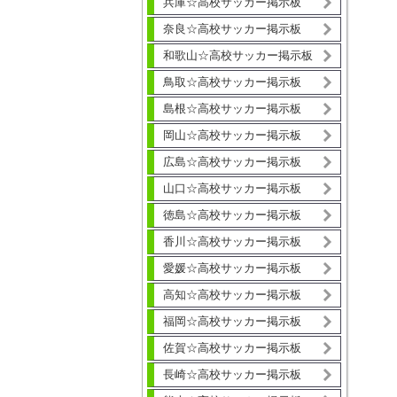
兵庫☆高校サッカー掲示板
奈良☆高校サッカー掲示板
和歌山☆高校サッカー掲示板
鳥取☆高校サッカー掲示板
島根☆高校サッカー掲示板
岡山☆高校サッカー掲示板
広島☆高校サッカー掲示板
山口☆高校サッカー掲示板
徳島☆高校サッカー掲示板
香川☆高校サッカー掲示板
愛媛☆高校サッカー掲示板
高知☆高校サッカー掲示板
福岡☆高校サッカー掲示板
佐賀☆高校サッカー掲示板
長崎☆高校サッカー掲示板