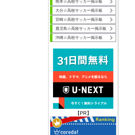
熊本☆高校サッカー掲示板
大分☆高校サッカー掲示板
宮崎☆高校サッカー掲示板
鹿児島☆高校サッカー掲示板
沖縄☆高校サッカー掲示板
【PR】