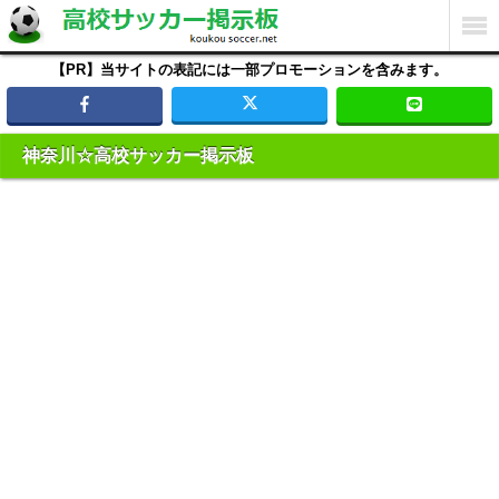
【PR】当サイトの表記には一部プロモーションを含みます。
神奈川☆高校サッカー掲示板