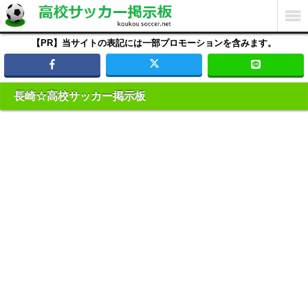
【PR】当サイトの表記には一部プロモーションを含みます。
長崎☆高校サッカー掲示板