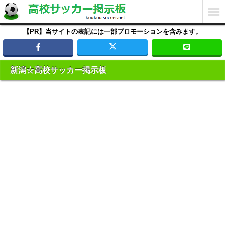
【PR】当サイトの表記には一部プロモーションを含みます。
新潟☆高校サッカー掲示板