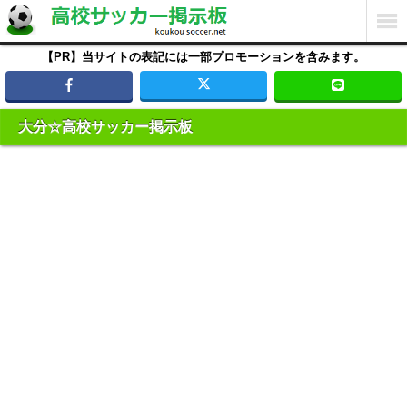
【PR】当サイトの表記には一部プロモーションを含みます。
大分☆高校サッカー掲示板