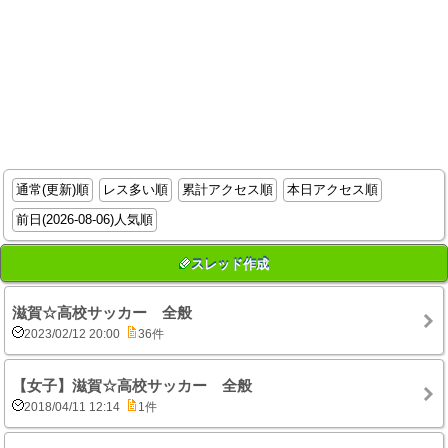
通常(更新)順
レス多い順
累計アクセス順
本日アクセス順
前日(2026-08-06)人気順
スレッド作成
滋賀☆高校サッカー 全般
2023/02/12 20:00
36件
【女子】滋賀☆高校サッカー 全般
2018/04/11 12:14
1件