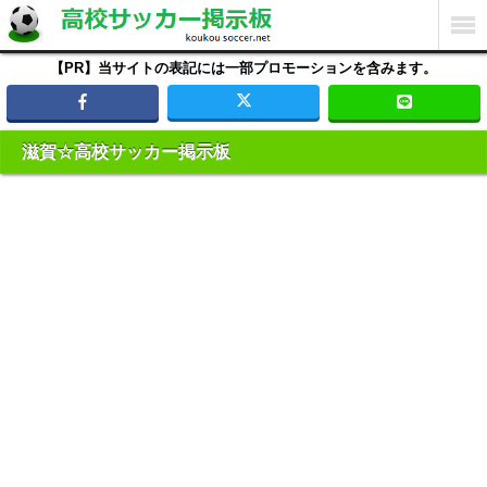
【PR】当サイトの表記には一部プロモーションを含みます。
滋賀☆高校サッカー掲示板