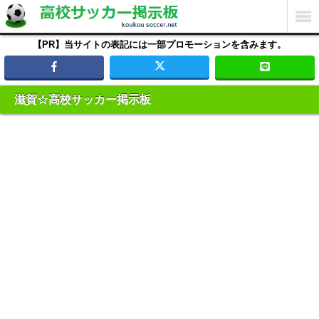
【PR】当サイトの表記には一部プロモーションを含みます。
滋賀☆高校サッカー掲示板