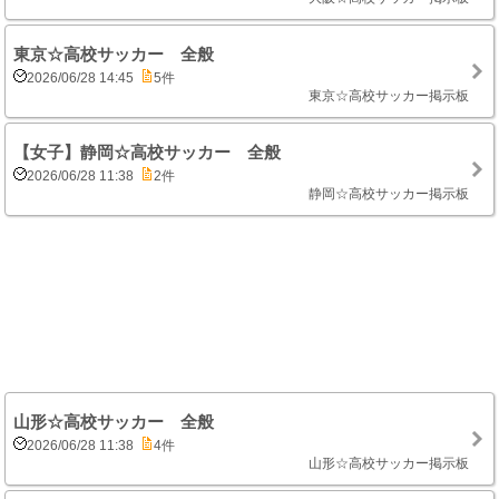
東京☆高校サッカー 全般
2026/06/28 14:45
5件
東京☆高校サッカー掲示板
【女子】静岡☆高校サッカー 全般
2026/06/28 11:38
2件
静岡☆高校サッカー掲示板
山形☆高校サッカー 全般
2026/06/28 11:38
4件
山形☆高校サッカー掲示板