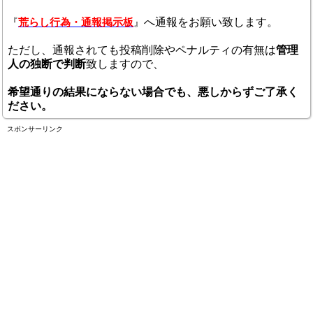
へ通報をお願い致します。
『
荒らし行為・通報掲示板
』
ただし、通報されても投稿削除やペナルティの有無は
管理
人の独断で判断
致しますので、
希望通りの結果にならない場合でも、悪しからずご了承く
ださい。
スポンサーリンク