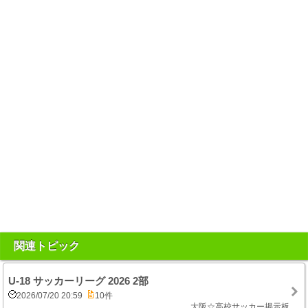
関連トピック
U-18 サッカーリーグ 2026 2部
2026/07/20 20:59
10件
大阪☆高校サッカー掲示板